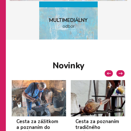
MULTIMEDIÁLNY
odbor
Novinky
Cesta za zážitkom
Cesta za poznaním
a poznaním do
tradičného