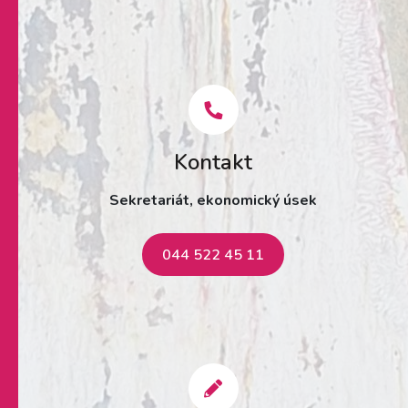
Kontakt
Sekretariát, ekonomický úsek
044 522 45 11